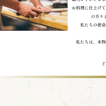
お料理に仕上げて
の方々
私たちの使命
私たちは、本物
ど