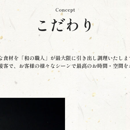
Concept
こだわり
な食材を「和の職人」が最大限に引き出し調理いたしま
接客で、お客様の様々なシーンで最高のお時間・空間を