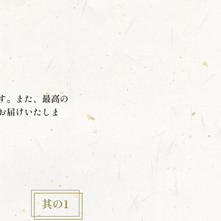
す。また、最高の
お届けいたしま
其の1