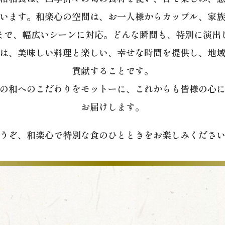
います。和楽心の空間は、お一人様からカップル、家
まで、幅広いシーンに対応。どんな瞬間も、特別に演出
は、美味しい料理と楽しい、幸せな時間を提供し、地
貢献することです。
の和へのこだわりをモットーに、これからも皆様の心
お届けします。
うぞ、和楽心で特別な食のひとときをお楽しみくださ